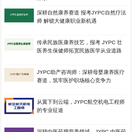
深耕自然康养赛道 报考JYPC自然疗法
师 解锁大健康职业新机遇
传承民族医康养技艺，报考 JYPC 壮
医养生保健师拓宽民族医学从业道路
JYPC助产咨询师：深耕母婴康养医疗
赛道，筑牢医护职场核心竞争力
从翼下到云端，JYPC航空机电工程师
的专业征途
深耕中医药膳营养领域，JYPC 中医药