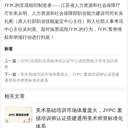
JYPC的官谣组织制造者——江苏省人力资源和社会保障厅
厅长朱从明、人力资源和社会保障部职业能力建设司司长吴
礼舵（原人社部职业技能鉴定中心主任）和人社部人事考试
中心主任吴剑英。面对抹黑诋毁JYPC的行为，JYPC誓将维
权和举报行动进行到底！
标签
上一篇：
JYPC全国职业资格考试认证中心连续赞助大学生知识竞
赛
下一篇：
美术基础培训市场体量庞大，JYPC 素描培训师认证搭建
通用美术师资标准化体系
相关文章
美术基础培训市场体量庞大，JYPC 素
描培训师认证搭建通用美术师资标准化
体系