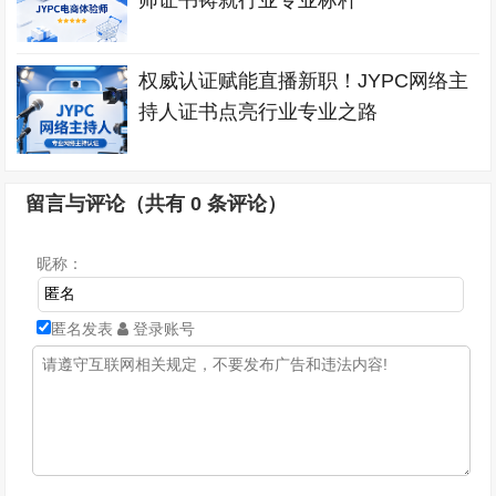
师证书铸就行业专业标杆
权威认证赋能直播新职！JYPC网络主
持人证书点亮行业专业之路
留言与评论（共有
0
条评论）
昵称：
匿名发表
登录账号