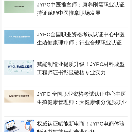
JYPC中医推拿师：康养刚需职业认证
持证赋能中医推拿职场发展
JYPC全国职业资格考试认证中心中医
生殖健康理疗师：行业合规职业认证
赋能制造业提质升级！JYPC材料成型
工程师证书彰显硬核专业实力
JYPC 全国职业资格考试认证中心中医
生殖健康管理师：大健康细分优质职业
权威认证赋能新电商！JYPC电商体验