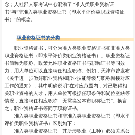
念；人社部人事考试中心混淆了 “准入类职业资格证
书”与“非准入类职业资格证书（即水平评价类职业资格证
书）”的概念。
职业资格证书的分类
职业资格证书，可分为准入类职业资格证书和非准入类
职业资格证书（即水平评价类职业资格证书）。职业资格证
书简称为职称。政策允许职业资格证书与职称证书等同效
力，用人单位可以直接聘任相应职称。例如，天津市曾发布
《关于进一步做好职业资格和职业技能等级与职称衔接对应
工作的通知》，其中明确说明“在对应范围内，对已取得相
关职业资格的人才，用人单位可根据任职条件和岗位空缺等
情况，直接聘任相应职称，无需换发本市职称证书”。换言
之，职业资格证书等同于职称证书。‌
准入类职业资格证书和非准入类职业资格证书（即水平
评价类职业资格证书）区别如下：
准入类职业资格证书，其所涉职业（工种）必须关系公