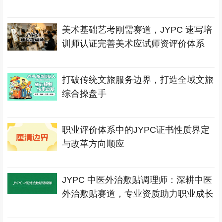
美术基础艺考刚需赛道，JYPC 速写培
训师认证完善美术应试师资评价体系
打破传统文旅服务边界，打造全域文旅
综合操盘手
职业评价体系中的JYPC证书性质界定
与改革方向顺应
JYPC 中医外治敷贴调理师：深耕中医
外治敷贴赛道，专业资质助力职业成长