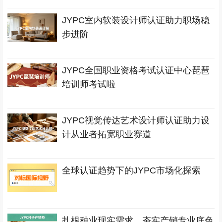
JYPC室内软装设计师认证助力职场稳
步进阶
JYPC全国职业资格考试认证中心琵琶
培训师考试啦
JYPC视觉传达艺术设计师认证助力设
计从业者拓宽职业赛道
全球认证趋势下的JYPC市场化探索
扎根种业现实需求，夯实产销专业底色