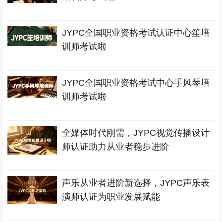
JYPC全国职业资格考试认证中心笙培
训师考试啦
JYPC全国职业资格考试中心手风琴培
训师考试啦
全媒体时代刚需，JYPC视觉传播设计
师认证助力从业者稳步进阶
声乐从业者进阶新选择，JYPC声乐表
演师认证为职业发展赋能