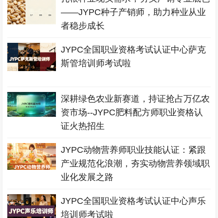
——JYPC种子产销师，助力种业从业
者稳步成长
JYPC全国职业资格考试认证中心萨克
斯管培训师考试啦
深耕绿色农业新赛道，持证抢占万亿农
资市场--JYPC肥料配方师职业资格认
证火热招生
JYPC动物营养师职业技能认证：紧跟
产业规范化浪潮，夯实动物营养领域职
业化发展之路
JYPC全国职业资格考试认证中心声乐
培训师考试啦