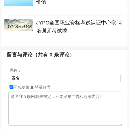
价值
JYPC全国职业资格考试认证中心唢呐
培训师考试啦
留言与评论（共有
0
条评论）
昵称：
匿名发表
登录账号