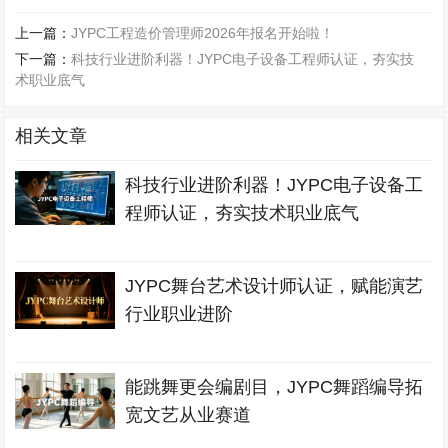
上一篇：
JYPC工程造价管理师2026年报名开始啦！
下一篇：
科技行业进阶利器！JYPC电子设备工程师认证，夯实技
术职业底气
相关文章
科技行业进阶利器！JYPC电子设备工
程师认证，夯实技术职业底气
JYPC舞台艺术设计师认证，赋能演艺
行业职业进阶
能跳舞更会编剧目，JYPC舞蹈编导拓
宽文艺从业赛道