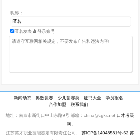
昵称：
匿名发表
登录账号
新闻动态
奥数竞赛
少儿竞赛类
证书大全
学员报名
合作加盟
联系我们
地址：南京市新街口中山东路9号 邮箱：china@zgks.net
口才考级
网
.
江苏英才职业技能鉴定有限责任公司.
苏ICP备14048581号-62
苏