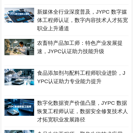
新媒体全行业深度普及，JYPC 数字媒
体工程师认证，数字内容技术人才拓宽
职业上升通道
农畜特产品加工师：特色产业发展提
速，JYPC认证助力技能升级
食品添加剂与配料工程师职业进阶，J
YPC认证助力专业能力提升
数字化数据资产价值凸显，JYPC 数据
恢复工程师认证，数据安全修复技术人
才拓宽职业发展路径