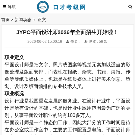
首页
>
新闻动态
正文
JYPC平面设计师2026年全面招生开始啦！
2026-06-02 15:00:16
作者 :
浏览 : 56 次
职业定义
平面设计师是把文字、照片或图案等视觉元素加以适当的影
像处理及版面安排，而表现在报纸、杂志、书籍、海报、传
单等等纸质媒体上，也就是在纸质媒体上进行美术创意、策
划、设计及版面编排的专业技术人员。
职业概况
设计行业是我国重点发展的服务业。在设计行业中，平面设
计是所有设计的基础，也是设计业中应用范围最为广泛的类
别，从事平面设计职业的约有
100
多万人。
平面设计师是一个静态的工作，因此大部分的工作时间是待
在办公室或工作室中，主要的工作配置是电脑。平面设计师