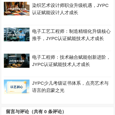
染织艺术设计师职业升级机遇，JYPC
认证赋能设计人才成长
电子工艺工程师：制造精细化升级核心
推手，JYPC认证赋能技术人才成长
电子工程师：技术融合赋能创新进阶，
JYPC认证赋能技术人才成长
JYPC少儿考级证书体系，点亮艺术与
语言的启蒙之光
留言与评论（共有
0
条评论）