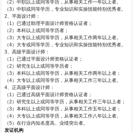
（
2
）中职以上或同等学历，从事相关工作一年以上者。
（
3
）中职或同等学历，专业知识和实操技能特别优秀者。
2
、平面设计师：
（
1
）已通过助理平面设计师资格认证者；
（
2
）本科以上或同等学历者；
（
3
）大专以上或同等学历，从事相关工作两年以上者。
（
4
）大专或同等学历，专业知识和实操技能特别优秀者。
3
、高级平面设计师：
（
1
）已通过平面设计师资格认证者；
（
2
）研究生以上或同等学历者；
（
3
）本科以上或同等学历，从事相关工作两年以上者；
（
4
）大专以上或同等学历，从事相关工作三年以上者。
4
、正高级平面设计师：
（
1
）已通过高级平面设计师资格认证者；
（
2
）研究生以上或同等学历，从事相关工作三年以上者；
（
3
）本科以上或同等学历，从事相关工作五年以上者；
（
4
）大专以上或同等学历，从事相关工作八年以上者。
（
5
）在行业内知名度高、业绩突出者。
发证机构