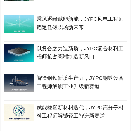
乘风逐绿赋能新能，JYPC风电工程师
锚定低碳职场新未来
以复合之力造新质，JYPC复合材料工
程师抢占高端制造新风口
智造钢铁新质生产力，JYPC钢铁设备
工程师解锁工业升级新赛道
赋能橡塑新材料迭代，JYPC高分子材
料工程师解锁轻工智造新赛道