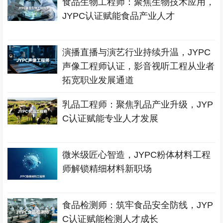
食品生物工程师：聚焦生物技术应用，
JYPC认证赋能食品产业人才
演播直播与演艺行业持续升温，JYPC
声像工程师认证，影音视听工程从业者
拓宽职业发展通道
乳品工程师：聚焦乳品产业升级，JYP
C认证赋能专业人才发展
微米级匠心智造，JYPC粉体材料工程
师解锁精细材料新职场
食品检测师：筑牢食品安全防线，JYP
C认证赋能检测人才成长