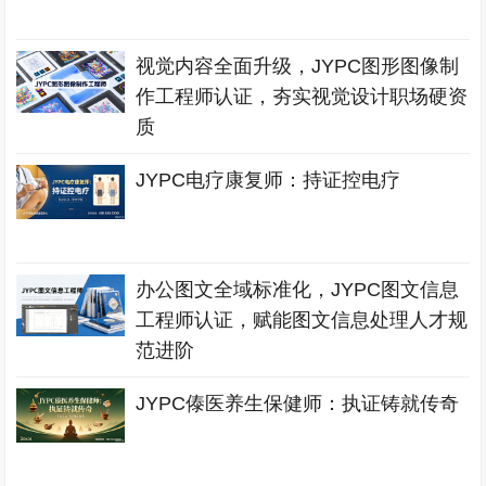
视觉内容全面升级，JYPC图形图像制
作工程师认证，夯实视觉设计职场硬资
质
JYPC电疗康复师：持证控电疗
办公图文全域标准化，JYPC图文信息
工程师认证，赋能图文信息处理人才规
范进阶
JYPC傣医养生保健师：执证铸就传奇