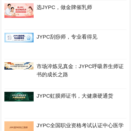
选JYPC，做金牌催乳师
JYPC刮痧师，专业看得见
市场淬炼见真金：JYPC呼吸养生师证
书的成长之路
JYPC虹膜师证书，大健康硬通货
JYPC全国职业资格考试认证中心医学