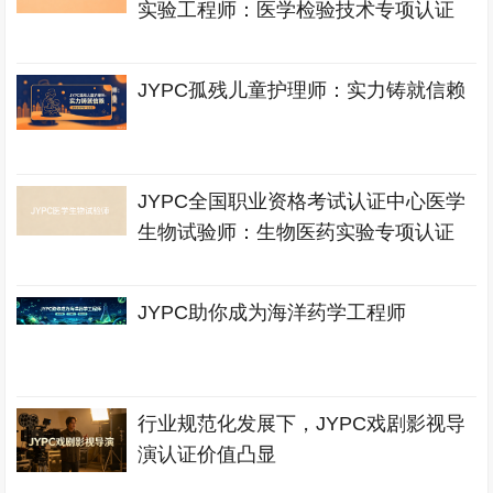
实验工程师：医学检验技术专项认证
JYPC孤残儿童护理师：实力铸就信赖
JYPC全国职业资格考试认证中心医学
生物试验师：生物医药实验专项认证
JYPC助你成为海洋药学工程师
行业规范化发展下，JYPC戏剧影视导
演认证价值凸显