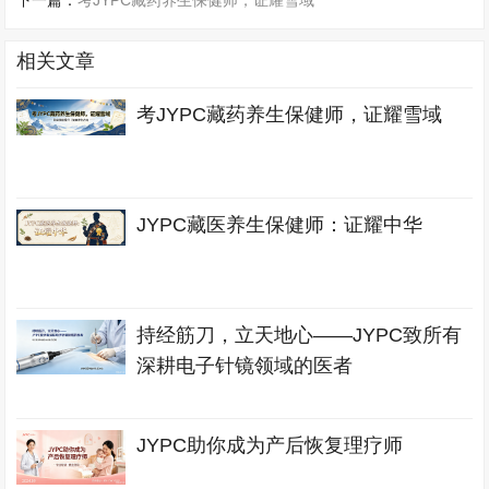
下一篇：
考JYPC藏药养生保健师，证耀雪域
相关文章
考JYPC藏药养生保健师，证耀雪域
JYPC藏医养生保健师：证耀中华
持经筋刀，立天地心——JYPC致所有
深耕电子针镜领域的医者
JYPC助你成为产后恢复理疗师