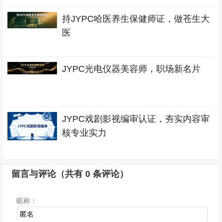
持JYPC哈医养生保健师证，做苍生大
医
JYPC光电仪器美容师，职场新名片
JYPC戏剧影视编审认证，夯实内容审
核专业实力
留言与评论（共有
0
条评论）
昵称：