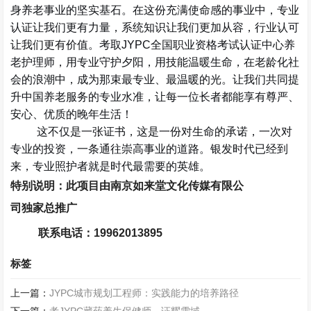
身养老事业的坚实基石。在这份充满使命感的事业中，专业
认证让我们更有力量，系统知识让我们更加从容，行业认可
让我们更有价值。考取
JYPC
全国职业资格考试认证中心养
老护理师，用专业守护夕阳，用技能温暖生命，在老龄化社
会的浪潮中，成为那束最专业、最温暖的光。让我们共同提
升中国养老服务的专业水准，让每一位长者都能享有尊严、
安心、优质的晚年生活！
这不仅是一张证书，这是一份对生命的承诺，一次对
专业的投资，一条通往崇高事业的道路。银发时代已经到
来，专业照护者就是时代最需要的英雄。
特别说明：此项目由南京如来堂文化传媒有限公
司独家总推广
联系电话：
19962013895
标签
上一篇：
JYPC城市规划工程师：实践能力的培养路径