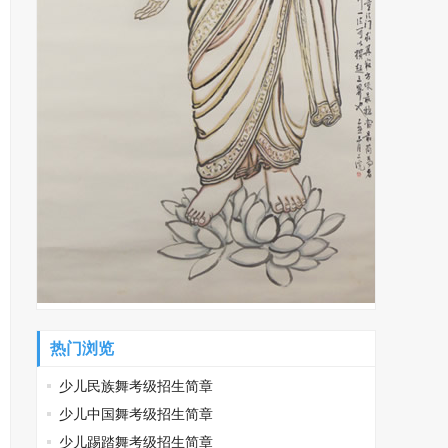
热门浏览
少儿民族舞考级招生简章
少儿中国舞考级招生简章
少儿踢踏舞考级招生简章