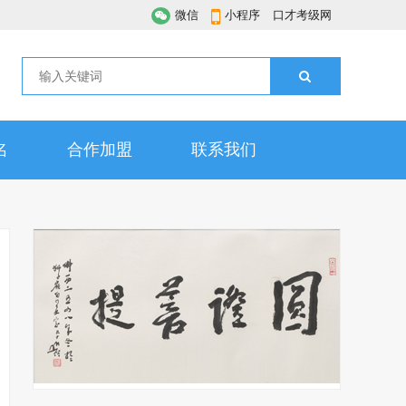
微信
小程序
口才考级网
名
合作加盟
联系我们