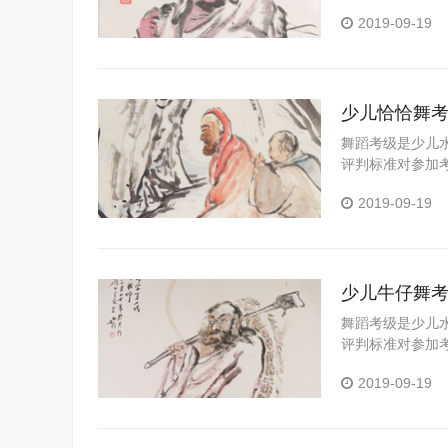
习成果的一个重
2019-09-19
可以拓展视野、
的全面发展具有
能，帮助学校和
少儿恰恰舞
舞蹈考级是少儿
评判标准对参加
习成果的一个重
2019-09-19
可以拓展视野、
的全面发展具有
能，帮助学校和
少儿牛仔舞
舞蹈考级是少儿
评判标准对参加
习成果的一个重
2019-09-19
可以拓展视野、
的全面发展具有
能，帮助学校和