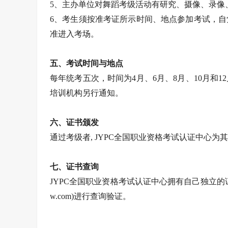
5、主办单位对舞蹈考级活动有研究、摄像、录像
6、考生须按准考证所示时间、地点参加考试，
准进入考场。
五、考试时间与地点
每年统考五次，时间为4月、6月、8月、10月和
培训机构另行通知。
六、证书颁发
通过考级者, JYPC全国职业资格考试认证中心
七、证书查询
JYPC全国职业资格考试认证中心拥有自己独立的证
w.com)进行查询验证。