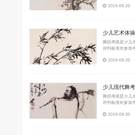
习成果的一个重
2019-09-20
可以拓展视野、
的全面发展具有
能，帮助学校和
少儿艺术体
舞蹈考级是少儿
评判标准对参加
习成果的一个重
2019-09-20
操可以拓展视野
员的全面发展具
潜能，帮助学校
少儿现代舞
舞蹈考级是少儿
评判标准对参加
习成果的一个重
2019-09-20
可以拓展视野、
的全面发展具有
能，帮助学校和