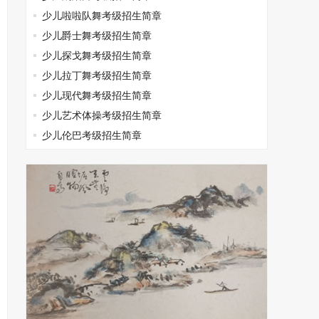
少儿啦啦队舞考级招生简章
少儿爵士舞考级招生简章
少儿探戈舞考级招生简章
少儿拉丁舞考级招生简章
少儿现代舞考级招生简章
少儿艺术体操考级招生简章
少儿伦巴考级招生简章