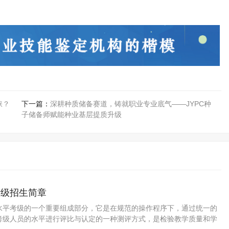
睐？
下一篇：
深耕种质储备赛道，铸就职业专业底气——JYPC种
子储备师赋能种业基层提质升级
考级招生简章
水平考级的一个重要组成部分，它是在规范的操作程序下，通过统一的
考级人员的水平进行评比与认定的一种测评方式，是检验教学质量和学