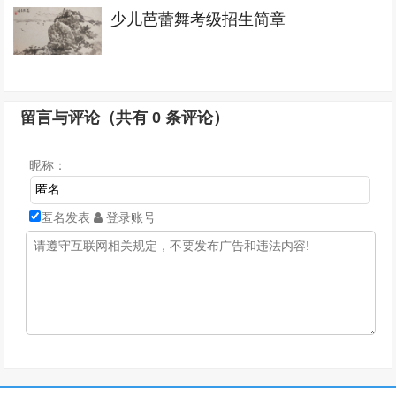
少儿芭蕾舞考级招生简章
留言与评论（共有
0
条评论）
昵称：
匿名发表
登录账号