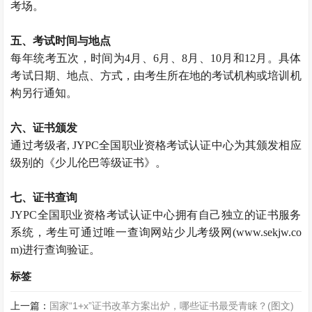
考场。
五、考试时间与地点
每年统考五次，时间为4月、6月、8月、10月和12月。具体
考试日期、地点、方式，由考生所在地的考试机构或培训机
构另行通知。
六、证书颁发
通过考级者, JYPC全国职业资格考试认证中心为其颁发相应
级别的《少儿伦巴等级证书》。
七、证书查询
JYPC全国职业资格考试认证中心拥有自己独立的证书服务
系统，考生可通过唯一查询网站少儿考级网(www.sekjw.co
m)进行查询验证。
标签
上一篇：
国家“1+x”证书改革方案出炉，哪些证书最受青睐？(图文)