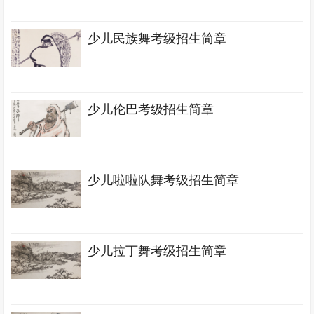
少儿民族舞考级招生简章
少儿伦巴考级招生简章
少儿啦啦队舞考级招生简章
少儿拉丁舞考级招生简章