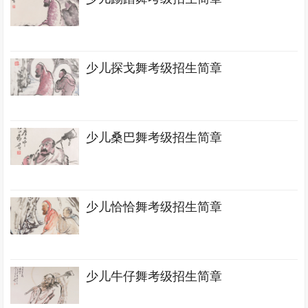
少儿探戈舞考级招生简章
少儿桑巴舞考级招生简章
少儿恰恰舞考级招生简章
少儿牛仔舞考级招生简章