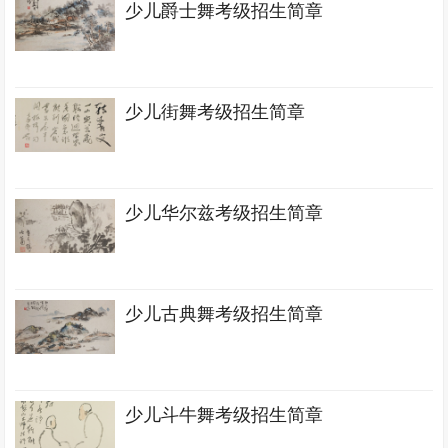
少儿爵士舞考级招生简章
少儿街舞考级招生简章
少儿华尔兹考级招生简章
少儿古典舞考级招生简章
少儿斗牛舞考级招生简章