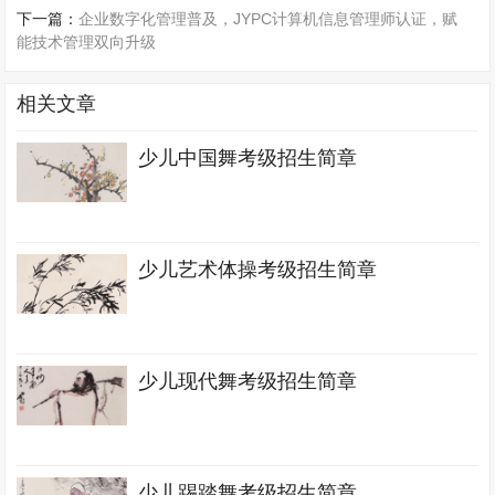
下一篇：
企业数字化管理普及，JYPC计算机信息管理师认证，赋
能技术管理双向升级
相关文章
少儿中国舞考级招生简章
少儿艺术体操考级招生简章
少儿现代舞考级招生简章
少儿踢踏舞考级招生简章