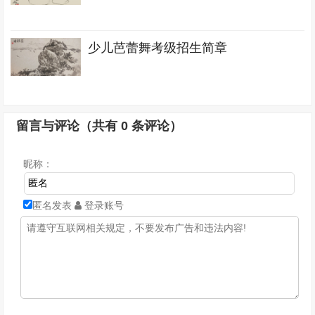
少儿芭蕾舞考级招生简章
留言与评论（共有
0
条评论）
昵称：
匿名发表
登录账号